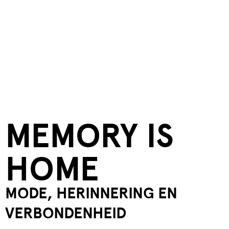
MEMORY IS
HOME
MODE, HERINNERING EN
VERBONDENHEID