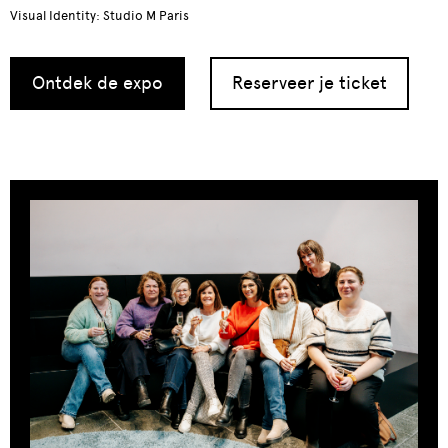
Visual Identity: Studio M Paris
Ontdek de expo
Reserveer je ticket