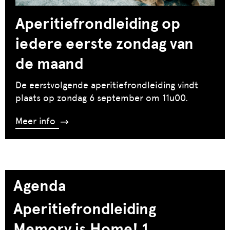
Aperitiefrondleiding op
iedere eerste zondag van
de maand
De eerstvolgende aperitiefrondleiding vindt
plaats op zondag 6 september om 11u00.
Meer info
Agenda
Aperitiefrondleiding
Memory is Home! 1