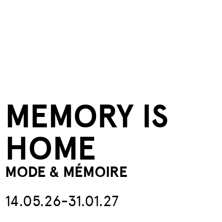
MEMORY IS
HOME
MODE & MÉMOIRE
14.05.26-31.01.27