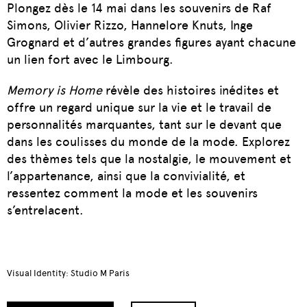
Plongez dès le 14 mai dans les souvenirs de Raf
Simons, Olivier Rizzo, Hannelore Knuts, Inge
Grognard et d’autres grandes figures ayant chacune
un lien fort avec le Limbourg.
Memory is Home
révèle des histoires inédites et
offre un regard unique sur la vie et le travail de
personnalités marquantes, tant sur le devant que
dans les coulisses du monde de la mode. Explorez
des thèmes tels que la nostalgie, le mouvement et
l’appartenance, ainsi que la convivialité, et
ressentez comment la mode et les souvenirs
s’entrelacent.
Visual Identity: Studio M Paris