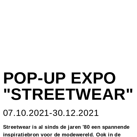
POP-UP EXPO
"STREETWEAR"
07.10.2021-30.12.2021
Streetwear is al sinds de jaren '80 een spannende
inspiratiebron voor de modewereld. Ook in de