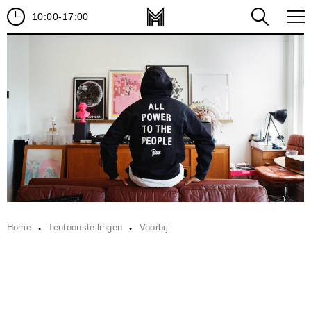
10:00-17:00
Home
Tentoonstellingen
Voorbij