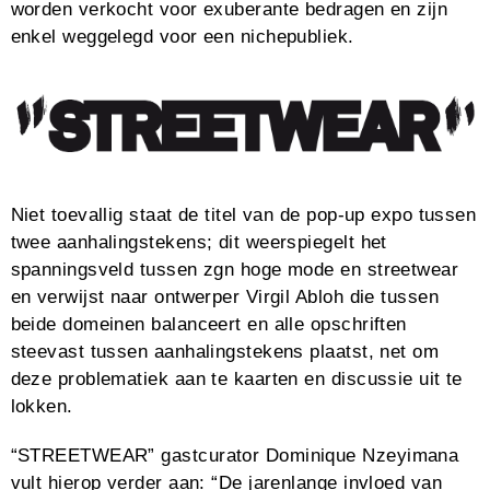
worden verkocht voor exuberante bedragen en zijn
enkel weggelegd voor een nichepubliek.
Niet toevallig staat de titel van de pop-up expo tussen
twee aanhalingstekens; dit weerspiegelt het
spanningsveld tussen zgn hoge mode en streetwear
en verwijst naar ontwerper Virgil Abloh die tussen
beide domeinen balanceert en alle opschriften
steevast tussen aanhalingstekens plaatst, net om
deze problematiek aan te kaarten en discussie uit te
lokken.
“STREETWEAR” gastcurator Dominique Nzeyimana
vult hierop verder aan: “De jarenlange invloed van