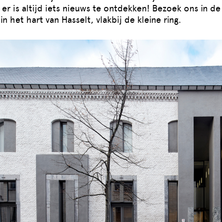
r is altijd iets nieuws te ontdekken! Bezoek ons in de
in het hart van Hasselt, vlakbij de kleine ring.