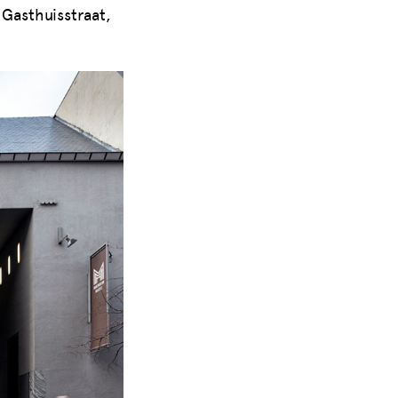
 Gasthuisstraat,