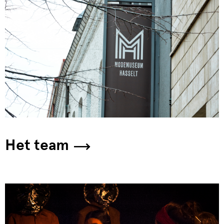
Het team