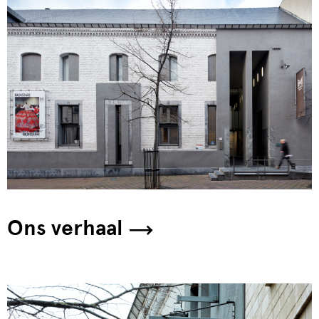
Ons verhaal