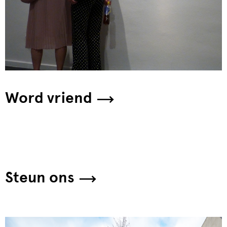
Word vriend
Steun ons