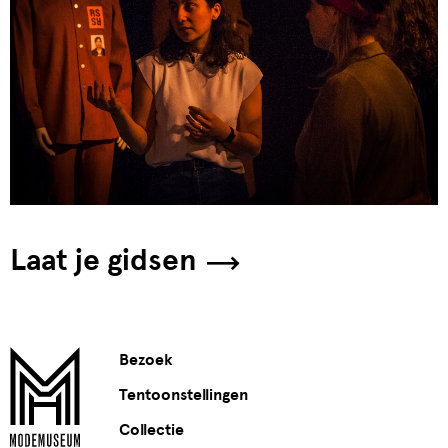
Laat je gidsen
Bezoek
Tentoonstellingen
Collectie