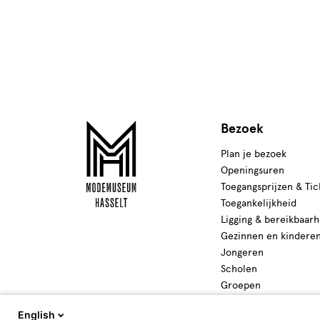
Bezoek
Plan je bezoek
Openingsuren
Toegangsprijzen & Tic
Toegankelijkheid
Ligging & bereikbaarh
Gezinnen en kindere
Jongeren
Scholen
Groepen
Activiteiten
English