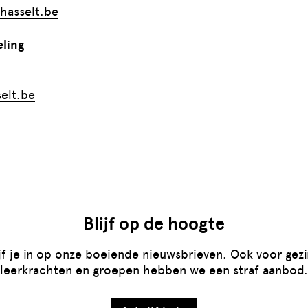
asselt.be
ling
elt.be
Blijf op de hoogte
jf je in op onze boeiende nieuwsbrieven. Ook voor gez
leerkrachten en groepen hebben we een straf aanbod.