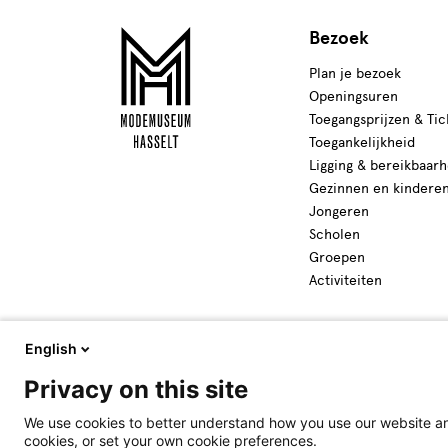
Bezoek
Plan je bezoek
Openingsuren
Toegangsprijzen & Tic
Toegankelijkheid
Ligging & bereikbaarh
Gezinnen en kindere
Jongeren
Scholen
Groepen
Activiteiten
English
Privacy on this site
We use cookies to better understand how you use our website and
cookies, or set your own cookie preferences.