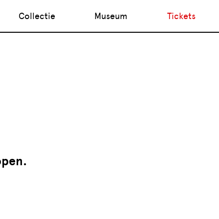
Collectie
Museum
Tickets
open.