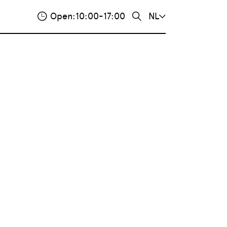
Open:
10:00-17:00
NL