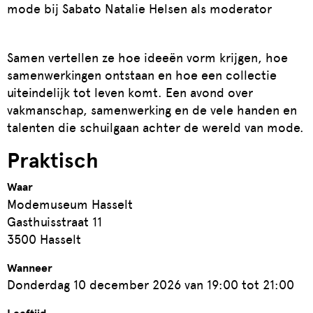
mode bij Sabato Natalie Helsen als moderator
Samen vertellen ze hoe ideeën vorm krijgen, hoe
samenwerkingen ontstaan en hoe een collectie
uiteindelijk tot leven komt. Een avond over
vakmanschap, samenwerking en de vele handen en
talenten die schuilgaan achter de wereld van mode.
Praktisch
Waar
Modemuseum Hasselt
Gasthuisstraat 11
3500 Hasselt
Wanneer
Donderdag 10 december 2026 van 19:00 tot 21:00