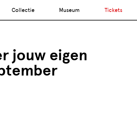
Collectie
Museum
Tickets
r jouw eigen
eptember