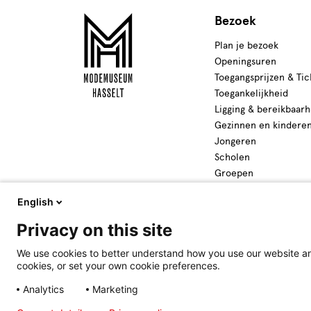
Bezoek
Plan je bezoek
Openingsuren
Toegangsprijzen & Tic
Toegankelijkheid
Ligging & bereikbaarh
Gezinnen en kindere
Jongeren
Scholen
Groepen
Activiteiten
English
Privacy on this site
We use cookies to better understand how you use our website and
cookies, or set your own cookie preferences.
Analytics
Marketing