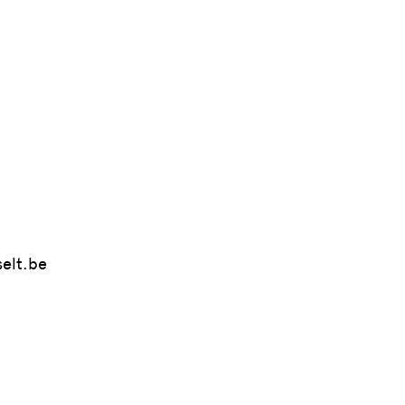
elt.be