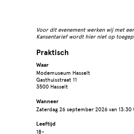
Voor dit evenement werken wij met een 
Kansentarief wordt hier niet op toegep
Praktisch
Waar
Modemuseum Hasselt
Gasthuisstraat 11
3500 Hasselt
Wanneer
Zaterdag 26 september 2026 van 13:30 
Leeftijd
18-