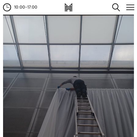
10:00-17:00