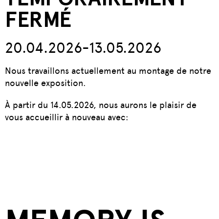
FERMÉ
20.04.2026-13.05.2026
Nous travaillons actuellement au montage de notre
nouvelle exposition.
À partir du 14.05.2026, nous aurons le plaisir de
vous accueillir à nouveau avec: